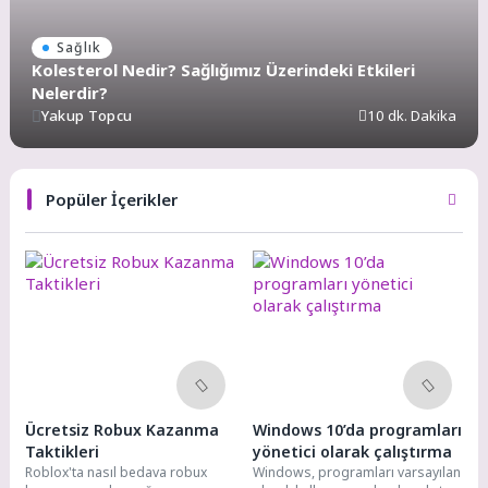
Sağlık
Kolesterol Nedir? Sağlığımız Üzerindeki Etkileri
Nelerdir?
Yakup Topcu
10 dk. Dakika
Popüler İçerikler
Ücretsiz Robux Kazanma
Windows 10’da programları
Taktikleri
yönetici olarak çalıştırma
Roblox'ta nasıl bedava robux
Windows, programları varsayılan