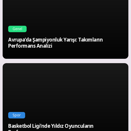
Genel
Avrupa’da Şampiyonluk Yarışı: Takımların
Performans Analizi
Spor
Basketbol Ligi’nde Yıldız Oyuncuların