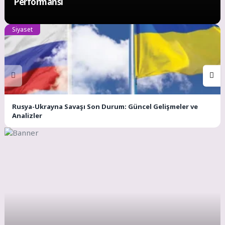
Performansı
Siyaset
Rusya-Ukrayna Savaşı Son Durum: Güncel Gelişmeler ve
Analizler