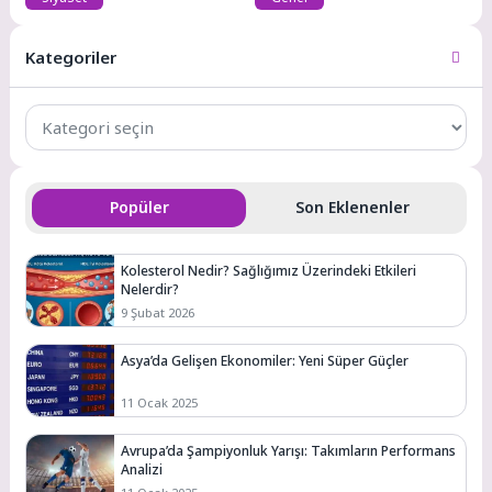
Kategoriler
Kategoriler
Popüler
Son Eklenenler
Kolesterol Nedir? Sağlığımız Üzerindeki Etkileri
Nelerdir?
9 Şubat 2026
Asya’da Gelişen Ekonomiler: Yeni Süper Güçler
11 Ocak 2025
Avrupa’da Şampiyonluk Yarışı: Takımların Performans
Analizi