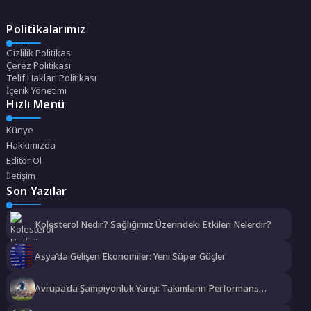
Politikalarımız
Gizlilik Politikası
Çerez Politikası
Telif Hakları Politikası
İçerik Yönetimi
Hızlı Menü
Künye
Hakkımızda
Editör Ol
İletişim
Son Yazılar
Kolesterol Nedir? Sağlığımız Üzerindeki Etkileri Nelerdir?
Asya’da Gelişen Ekonomiler: Yeni Süper Güçler
Avrupa’da Şampiyonluk Yarışı: Takımların Performans
Analizi