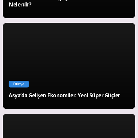
Nelerdir?
Dünya
Asya’da Gelişen Ekonomiler: Yeni Süper Güçler